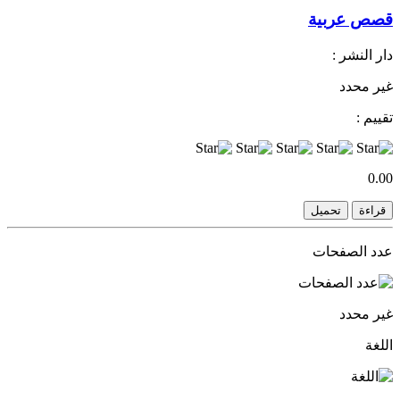
قصص عربية
دار النشر :
غير محدد
تقييم :
0.00
قراءة
تحميل
عدد الصفحات
غير محدد
اللغة