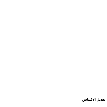
تعديل الاقتباس