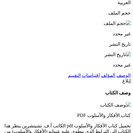
العربية
حجم الملف
غير محدد
تاريخ النشر
غير محدد
الوصف
المؤلف
اقتباسات
التقييم
إبلاغ
وصف الكتاب
كتاب الأفكار والأسلوب PDF
تحميل كتاب الأفكار والأسلوب pdf الكاتب أ.ف. تشيتشرين ينظر هذا
الكتاب إلى الترابط الذي ينطوي عليه عنوانه (الأفكار والأسلوب) من