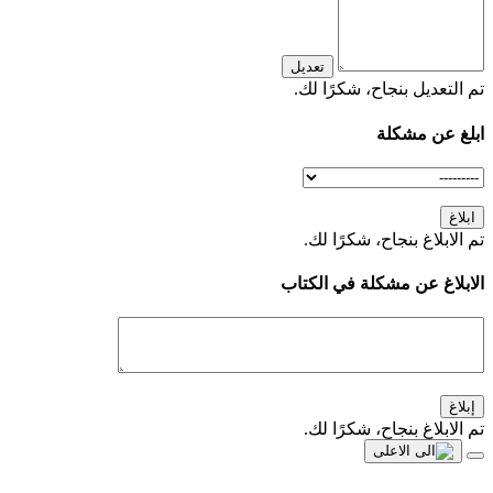
تعديل
تم التعديل بنجاح، شكرًا لك.
ابلغ عن مشكلة
ابلاغ
تم الابلاغ بنجاح، شكرًا لك.
الابلاغ عن مشكلة في الكتاب
إبلاغ
تم الابلاغ بنجاح، شكرًا لك.