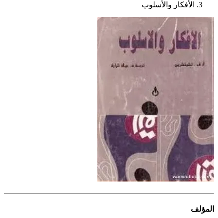
الأفكار والأسلوب
المؤلف