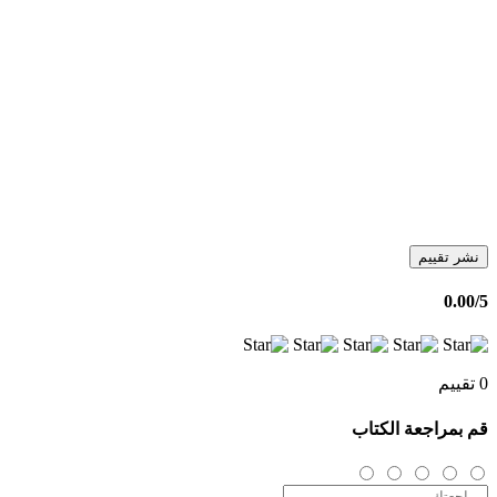
نشر تقييم
0.00
/5
0 تقييم
قم بمراجعة الكتاب