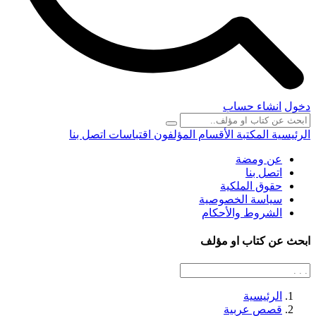
دخول
انشاء حساب
الرئيسية
المكتبة
الأقسام
المؤلفون
اقتباسات
اتصل بنا
عن ومضة
اتصل بنا
حقوق الملكية
سياسة الخصوصية
الشروط والأحكام
ابحث عن كتاب او مؤلف
الرئيسية
قصص عربية