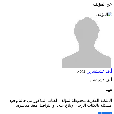
عن المؤلف
أ.ف. تشيتشرين
None
أ.ف. تشيتشرين
تنبيه
الملكية الفكرية محفوظة لمؤلف الكتاب المذكور فى حالة وجود
مشكلة بالكتاب الرجاء الإبلاغ عنه، او التواصل معنا مباشرة.