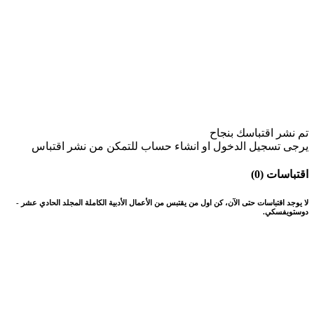
تم نشر اقتباسك بنجاح
يرجى تسجيل الدخول او انشاء حساب للتمكن من نشر اقتباس
اقتباسات (0)
لا يوجد اقتباسات حتى الآن، كن اول من يقتبس من الأعمال الأدبية الكاملة المجلد الحادي عشر -
دوستويفسكي.