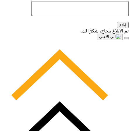
إبلاغ
تم الابلاغ بنجاح، شكرًا لك.