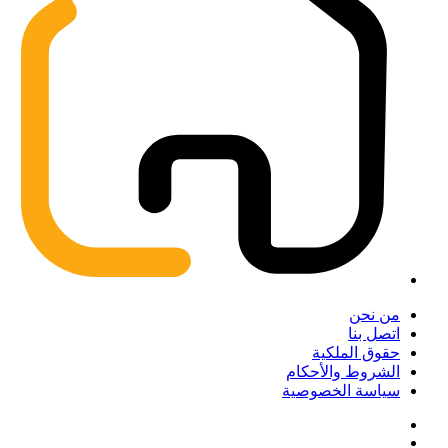
من نحن
اتصل بنا
حقوق الملكية
الشروط والأحكام
سياسة الخصوصية