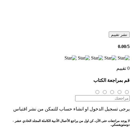
نشر تقييم
0.00
/5
0 تقييم
قم بمراجعة الكتاب
يرجى تسجيل الدخول او انشاء حساب للتمكن من نشر اقتباس
لا يوجد مراجعات حتى الآن، كن اول من يراجع الأعمال الأدبية الكاملة المجلد الحادي عشر -
دوستويفسكي.