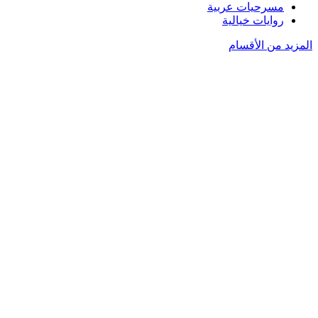
مسرحيات عربية
روايات خيالية
المزيد من الأقسام