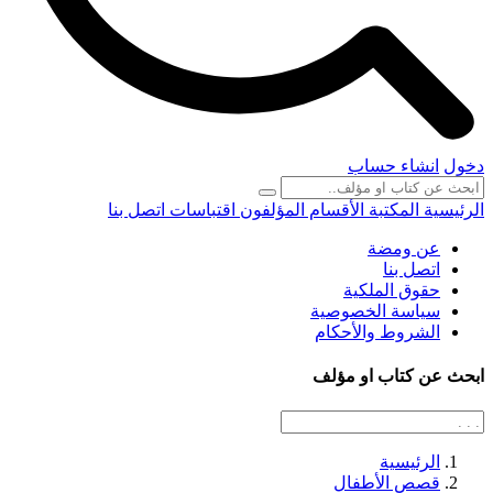
دخول
انشاء حساب
الرئيسية
المكتبة
الأقسام
المؤلفون
اقتباسات
اتصل بنا
عن ومضة
اتصل بنا
حقوق الملكية
سياسة الخصوصية
الشروط والأحكام
ابحث عن كتاب او مؤلف
الرئيسية
قصص الأطفال