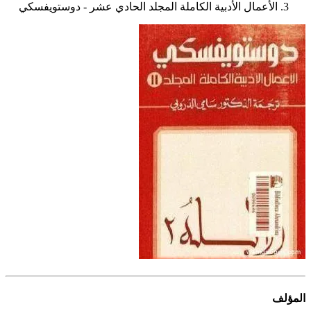
الأعمال الأدبية الكاملة المجلد الحادي عشر - دوستويفسكي
المؤلف