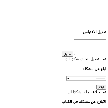
تعديل الاقتباس
تعديل
تم التعديل بنجاح، شكرًا لك.
ابلغ عن مشكلة
ابلاغ
تم الابلاغ بنجاح، شكرًا لك.
الابلاغ عن مشكلة في الكتاب