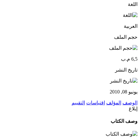
اللغة
العربية
حجم الملف
6,5 م.ب
تاريخ النشر
يونيو 08, 2010
الوصف
المؤلف
اقتباسات
التقييم
إبلاغ
وصف الكتاب