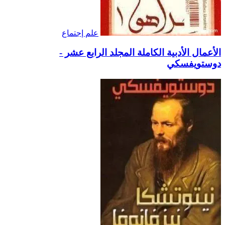
علم إجتماع
الأعمال الأدبية الكاملة المجلد الرابع عشر -
دوستويفسكي