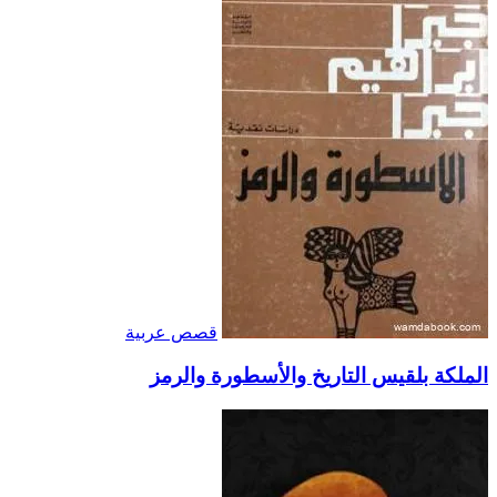
قصص عربية
الملكة بلقيس التاريخ والأسطورة والرمز