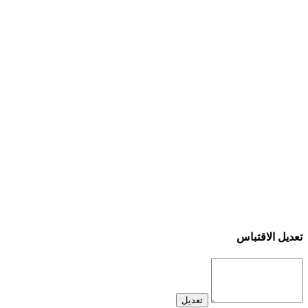
تعديل الاقتباس
تعديل