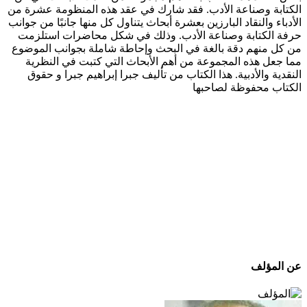
الكتابة وصناعة الأدب. فقد شارك في عقد هذه المنظومة عشرة من
الأدباء والنقاد البارزين بعشرة أبحاث يتناول كل منها جانبًا من جوانب
حرفة الكتابة وصناعة الأدب. وذلك في شكل محاضرات استلزمت
من كل منهم دقة بالغة في البحث وإحاطة شاملة بجوانب الموضوع
مما جعل هذه المجموعة من أهم الأبحاث التي كتبت في النظرية
النقدية والأدبية. هذا الكتاب من تأليف جبرا إبراهيم جبرا و حقوق
الكتاب محفوظة لصاحبها
عن المؤلف