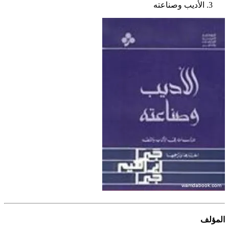
الأديب وصناعته
المؤلف