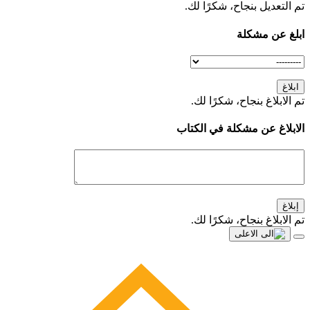
تم التعديل بنجاح، شكرًا لك.
ابلغ عن مشكلة
ابلاغ
تم الابلاغ بنجاح، شكرًا لك.
الابلاغ عن مشكلة في الكتاب
إبلاغ
تم الابلاغ بنجاح، شكرًا لك.