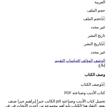
العربية
حجم الملف
غير محدد
تاريخ النشر
غير محدد
الوصف
المؤلف
اقتباسات
التقييم
إبلاغ
وصف الكتاب
كتاب الأديب وصناعته PDF
تحميل كتاب الأديب وصناعته pdf الكاتب جبرا إبراهيم جبرا صنف
بعض النقاد هذا الكتاب بأنه أهم مجموعة من أحدث الأبحاث في فن