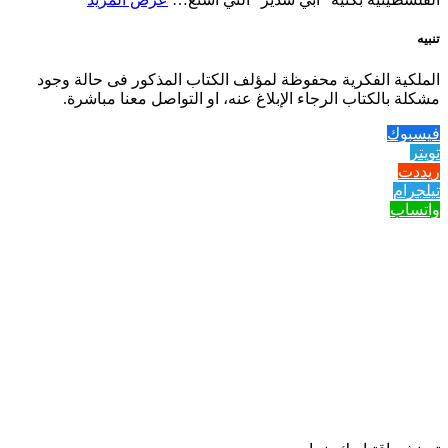
تنبيه
الملكية الفكرية محفوظة لمؤلف الكتاب المذكور فى حالة وجود
مشكلة بالكتاب الرجاء الإبلاغ عنه، او التواصل معنا مباشرة.
فيسبوك
تويتر
ريددت
تيلجرام
واتساب