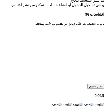
تم نشر اقتباسك بنجاح
يرجى تسجيل الدخول او انشاء حساب للتمكن من نشر اقتباس
اقتباسات (0)
لا يوجد اقتباسات حتى الآن، كن اول من يقتبس من الأديب وصناعته.
نشر تقييم
0.00
/5