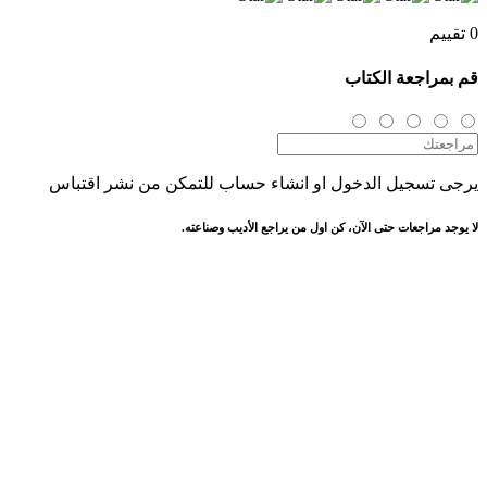
0 تقييم
قم بمراجعة الكتاب
يرجى تسجيل الدخول او انشاء حساب للتمكن من نشر اقتباس
لا يوجد مراجعات حتى الآن، كن اول من يراجع الأديب وصناعته.