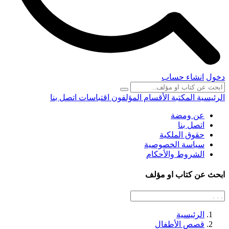
دخول
انشاء حساب
الرئيسية
المكتبة
الأقسام
المؤلفون
اقتباسات
اتصل بنا
عن ومضة
اتصل بنا
حقوق الملكية
سياسة الخصوصية
الشروط والأحكام
ابحث عن كتاب او مؤلف
الرئيسية
قصص الأطفال