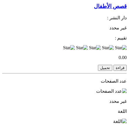
قصص الأطفال
دار النشر :
غير محدد
تقييم :
0.00
قراءة
تحميل
عدد الصفحات
غير محدد
اللغة