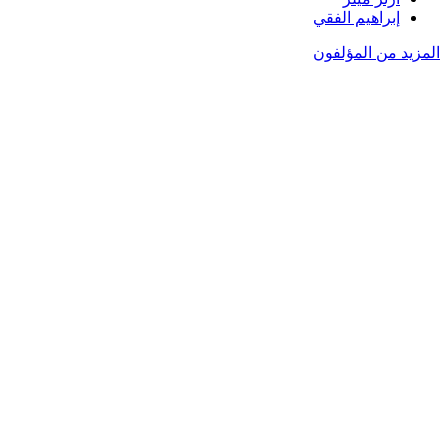
إبراهيم الفقي
المزيد من المؤلفون