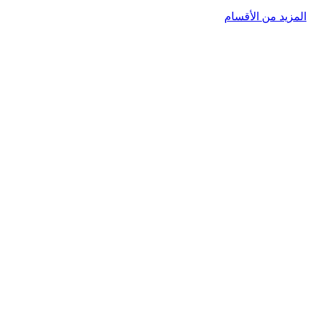
المزيد من الأقسام