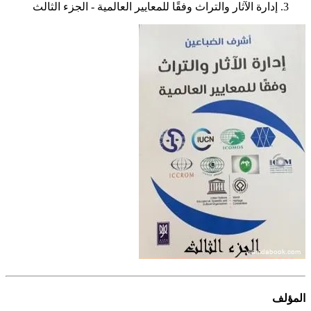
إدارة الآثار والتراث وفقًا للمعايير العالمية - الجزء الثالث
المؤلف