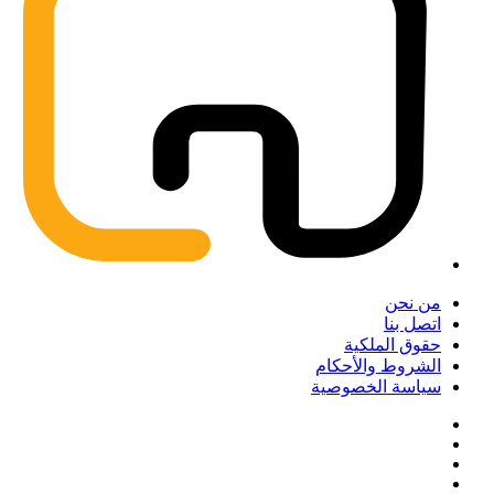
من نحن
اتصل بنا
حقوق الملكية
الشروط والأحكام
سياسة الخصوصية