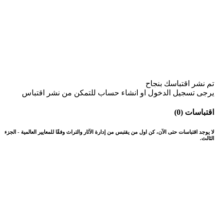
تم نشر اقتباسك بنجاح
يرجى تسجيل الدخول او انشاء حساب للتمكن من نشر اقتباس
اقتباسات (0)
لا يوجد اقتباسات حتى الآن، كن اول من يقتبس من إدارة الآثار والتراث وفقًا للمعايير العالمية - الجزء
الثالث.