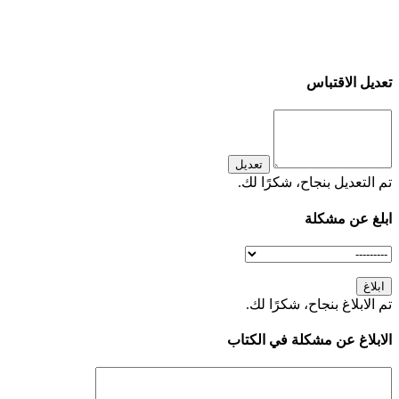
تعديل الاقتباس
تعديل
تم التعديل بنجاح، شكرًا لك.
ابلغ عن مشكلة
ابلاغ
تم الابلاغ بنجاح، شكرًا لك.
الابلاغ عن مشكلة في الكتاب