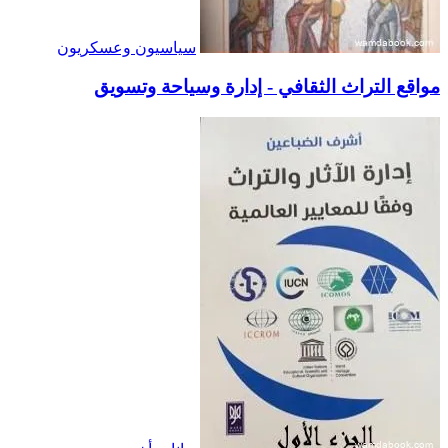
سياسيون وعسكريون
مواقع التراث الثقافي - إدارة وسياحة وتسويق