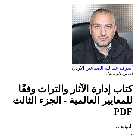
أشرف عبدالله الضباعين
الأردن
اضف للمفضلة
كتاب إدارة الآثار والتراث وفقًا
للمعايير العالمية - الجزء الثالث
PDF
المؤلف :