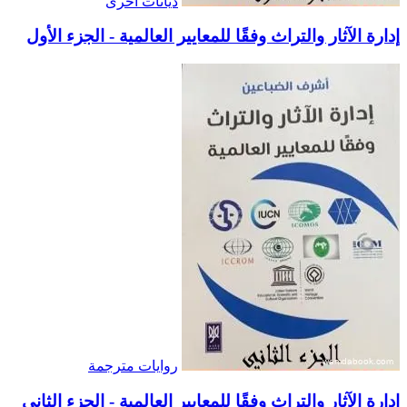
ديانات أخرى
إدارة الآثار والتراث وفقًا للمعايير العالمية - الجزء الأول
روايات مترجمة
إدارة الآثار والتراث وفقًا للمعايير العالمية - الجزء الثاني