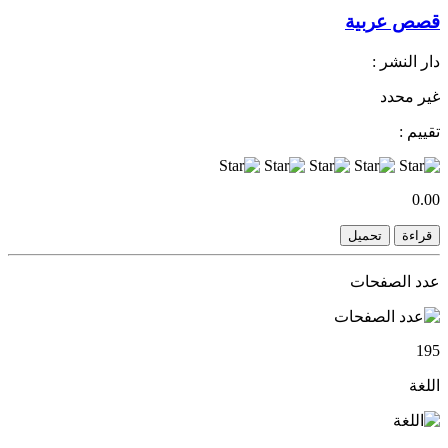
قصص عربية
دار النشر :
غير محدد
تقييم :
0.00
قراءة
تحميل
عدد الصفحات
195
اللغة