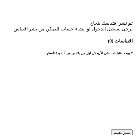
تم نشر اقتباسك بنجاح
يرجى تسجيل الدخول او انشاء حساب للتمكن من نشر اقتباس
اقتباسات (0)
لا يوجد اقتباسات حتى الآن، كن اول من يقتبس من أنشودة المطر.
نشر تقييم