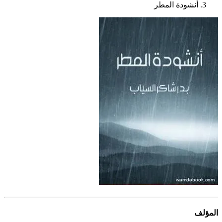
أنشودة المطر
المؤلف