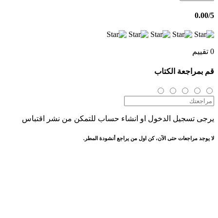
0.00
/5
0 تقييم
قم بمراجعة الكتاب
يرجى تسجيل الدخول او انشاء حساب للتمكن من نشر اقتباس
لا يوجد مراجعات حتى الآن، كن اول من يراجع أنشودة المطر.