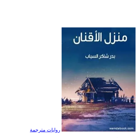
روايات مترجمة