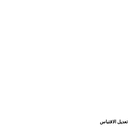
تعديل الاقتباس