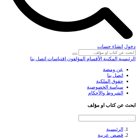
دخول
انشاء حساب
الرئيسية
المكتبة
الأقسام
المؤلفون
اقتباسات
اتصل بنا
عن ومضة
اتصل بنا
حقوق الملكية
سياسة الخصوصية
الشروط والأحكام
ابحث عن كتاب او مؤلف
الرئيسية
قصص عربية