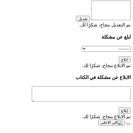
تعديل
تم التعديل بنجاح، شكرًا لك.
ابلغ عن مشكلة
ابلاغ
تم الابلاغ بنجاح، شكرًا لك.
الابلاغ عن مشكلة في الكتاب
إبلاغ
تم الابلاغ بنجاح، شكرًا لك.