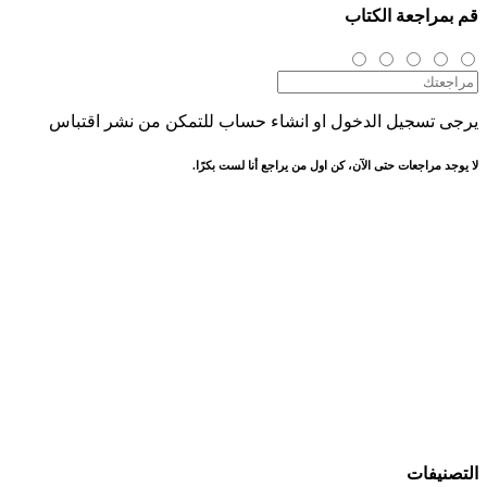
قم بمراجعة الكتاب
يرجى تسجيل الدخول او انشاء حساب للتمكن من نشر اقتباس
لا يوجد مراجعات حتى الآن، كن اول من يراجع أنا لست بكرًا.
التصنيفات