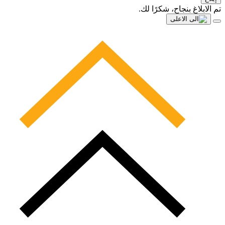
تم الابلاغ بنجاح، شكرًا لك.