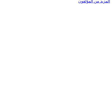
المزيد من المؤلفون