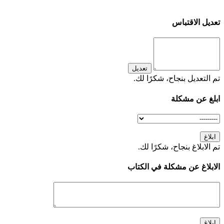
تعديل الاقتباس
تعديل
تم التعديل بنجاح، شكرًا لك.
ابلغ عن مشكلة
ابلاغ
تم الابلاغ بنجاح، شكرًا لك.
الابلاغ عن مشكلة في الكتاب
إبلاغ