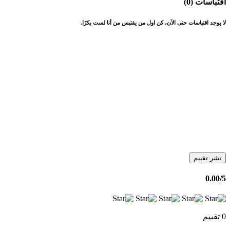
اقتباسات (0)
لا يوجد اقتباسات حتى الآن، كن اول من يقتبس من أنا لست بكرًا.
نشر تقييم
0.00
/5
0 تقييم