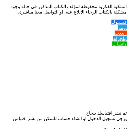
الملكية الفكرية محفوظة لمؤلف الكتاب المذكور فى حالة وجود
مشكلة بالكتاب الرجاء الإبلاغ عنه، او التواصل معنا مباشرة.
فيسبوك
تويتر
ريددت
تيلجرام
واتساب
تم نشر اقتباسك بنجاح
يرجى تسجيل الدخول او انشاء حساب للتمكن من نشر اقتباس