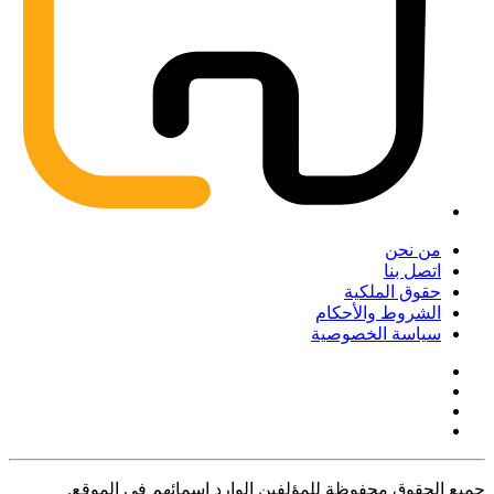
من نحن
اتصل بنا
حقوق الملكية
الشروط والأحكام
سياسة الخصوصية
جميع الحقوق محفوظة للمؤلفين الوارد اسمائهم في الموقع.