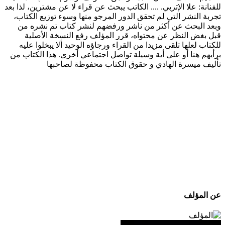
للفنانة: علا الإتربي. .... الكاتب يبحث عن قراء لا عن مشترين، لذا بعد
تجربة النشر التي لم تحقق الدور المرجو منها وسوء توزيع الكتاب،
وبعد البحث عن أكثر من ناشر ورفضهم لنشر كتاب تم نشره من
قبل بغض النظر عن محتواه، قرر المؤلف رفع النسخة الأصلية
للكتاب لعلها تلقى مزيدا من القراء ورجاؤه الوحيد ألا يبخلوا عليه
برأيهم هنا أو على أية وسيلة تواصل اجتماعي أخرى. هذا الكتاب من
تأليف ميسرة الهادي و حقوق الكتاب محفوظة لصاحبها
عن المؤلف