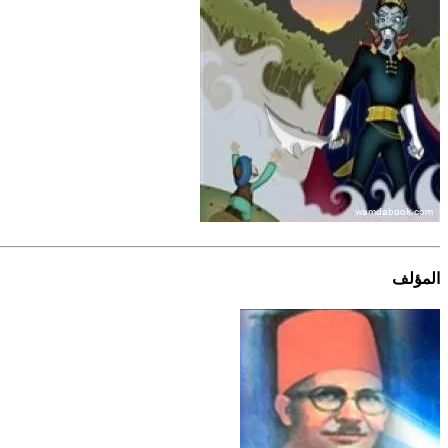
المؤلف