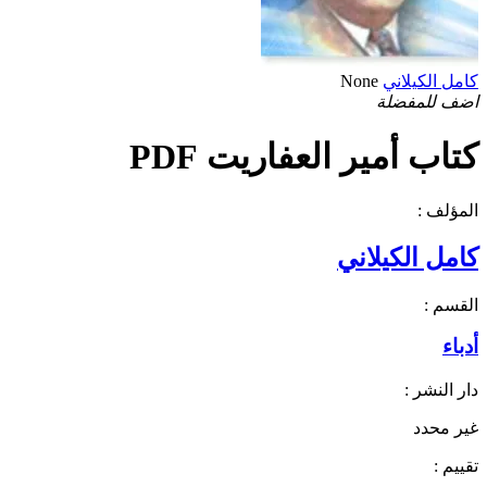
كامل الكيلاني
None
اضف للمفضلة
كتاب أمير العفاريت PDF
المؤلف :
كامل الكيلاني
القسم :
أدباء
دار النشر :
غير محدد
تقييم :