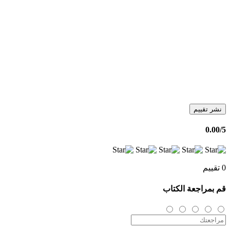
نشر تقييم
0.00
/5
0 تقييم
قم بمراجعة الكتاب