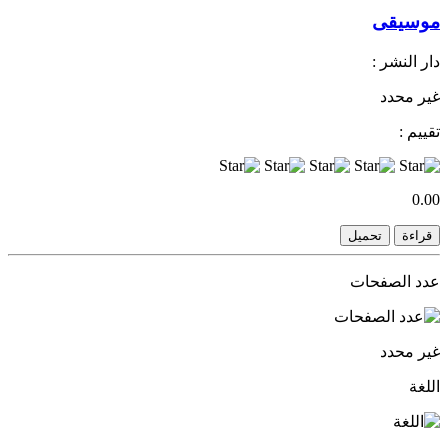
موسيقى
دار النشر :
غير محدد
تقييم :
0.00
قراءة
تحميل
عدد الصفحات
غير محدد
اللغة