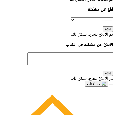
ابلغ عن مشكلة
ابلاغ
تم الابلاغ بنجاح، شكرًا لك.
الابلاغ عن مشكلة في الكتاب
إبلاغ
تم الابلاغ بنجاح، شكرًا لك.