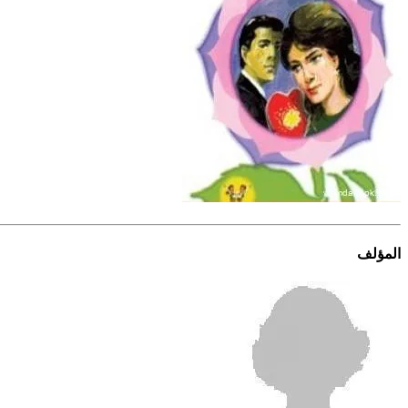
المؤلف