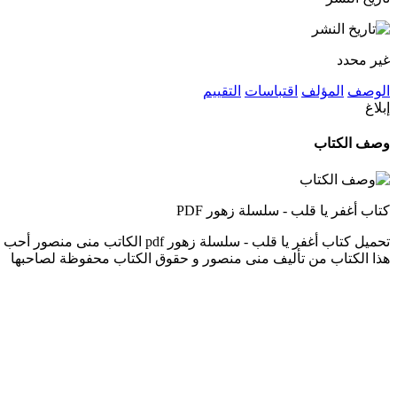
غير محدد
الوصف
المؤلف
اقتباسات
التقييم
إبلاغ
وصف الكتاب
كتاب أغفر يا قلب - سلسلة زهور PDF
تحميل كتاب أغفر يا قلب - سلسلة
هذا الكتاب من تأليف منى منصور و حقوق الكتاب محفوظة لصاحبها