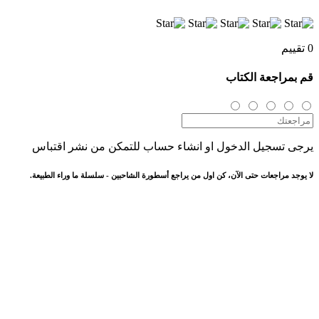
0 تقييم
قم بمراجعة الكتاب
يرجى تسجيل الدخول او انشاء حساب للتمكن من نشر اقتباس
لا يوجد مراجعات حتى الآن، كن اول من يراجع أسطورة الشاحبين - سلسلة ما وراء الطبيعة.