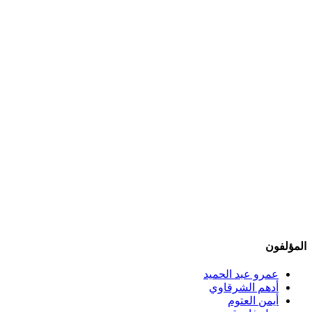
المؤلفون
عمرو عبد الحميد
أدهم الشرقاوي
أيمن العتوم