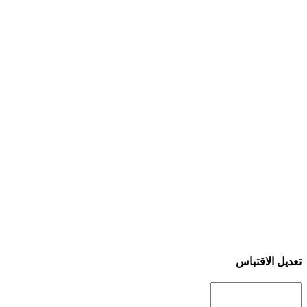
تعديل الاقتباس