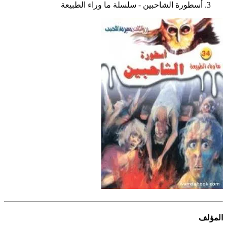
أسطورة الشاحبين - سلسلة ما وراء الطبيعة
المؤلف