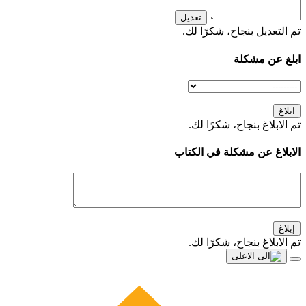
تعديل
تم التعديل بنجاح، شكرًا لك.
ابلغ عن مشكلة
ابلاغ
تم الابلاغ بنجاح، شكرًا لك.
الابلاغ عن مشكلة في الكتاب
إبلاغ
تم الابلاغ بنجاح، شكرًا لك.