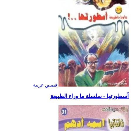
قصص عربية
أسطورتها - سلسلة ما وراء الطبيعة