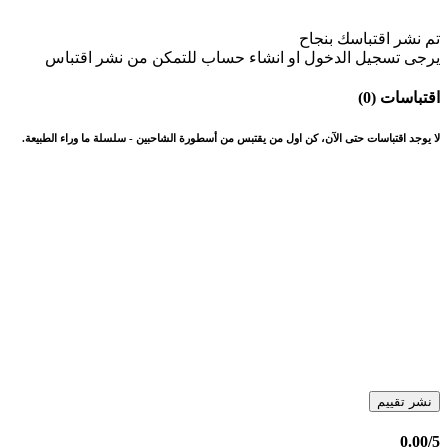
تم نشر اقتباسك بنجاح
يرجى تسجيل الدخول او انشاء حساب للتمكن من نشر اقتباس
اقتباسات (0)
لا يوجد اقتباسات حتى الآن، كن اول من يقتبس من أسطورة الشاحبين - سلسلة ما وراء الطبيعة.
نشر تقييم
0.00
/5