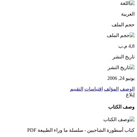
العربية
حجم الملف
4,8 م.ب
تاريخ النشر
يونيو 24, 2006
الوصف
المؤلف
اقتباسات
التقييم
إبلاغ
وصف الكتاب
كتاب أسطورة الشاحبين - سلسلة ما وراء الطبيعة PDF