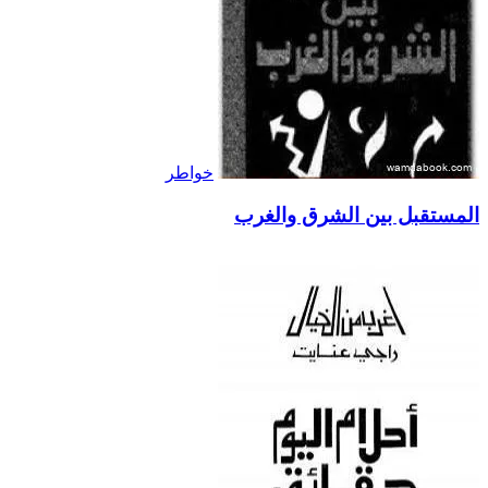
خواطر
المستقبل بين الشرق والغرب