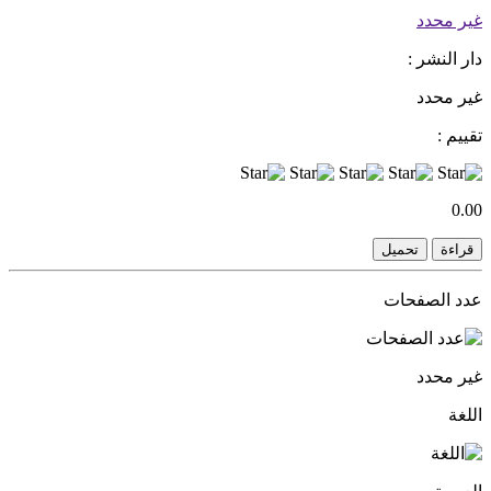
غير محدد
دار النشر :
غير محدد
تقييم :
0.00
قراءة
تحميل
عدد الصفحات
غير محدد
اللغة