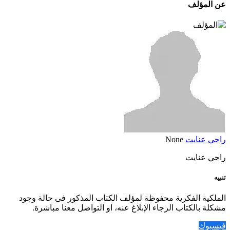
عن المؤلف
راجي عنايت
None
راجي عنايت
تنبيه
الملكية الفكرية محفوظة لمؤلف الكتاب المذكور فى حالة وجود
مشكلة بالكتاب الرجاء الإبلاغ عنه، او التواصل معنا مباشرة.
فيسبوك