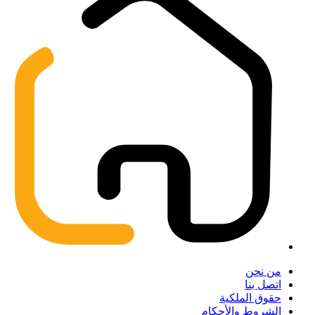
من نحن
اتصل بنا
حقوق الملكية
الشروط والأحكام