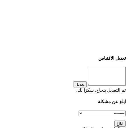
تعديل الاقتباس
تعديل
تم التعديل بنجاح، شكرًا لك.
ابلغ عن مشكلة
ابلاغ