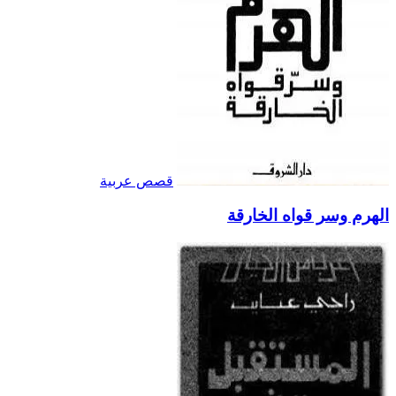
قصص عربية
الهرم وسر قواه الخارقة