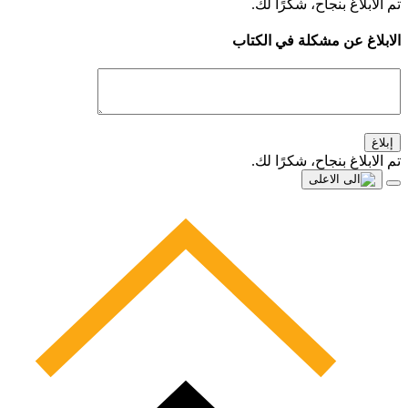
تم الابلاغ بنجاح، شكرًا لك.
الابلاغ عن مشكلة في الكتاب
إبلاغ
تم الابلاغ بنجاح، شكرًا لك.