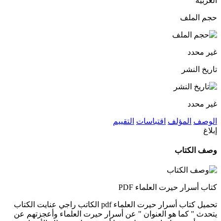
العربية
حجم الملف
غير محدد
تاريخ النشر
غير محدد
الوصف
المؤلف
اقتباسات
التقييم
إبلاغ
وصف الكتاب
كتاب أسرار حيرت العلماء PDF
تحميل كتاب أسرار حيرت العلماء pdf الكاتب راجي عنايت الكتاب
يتحدث " كما هو العنوان " عن أسرار حيرت العلماء وأعجزتهم عن