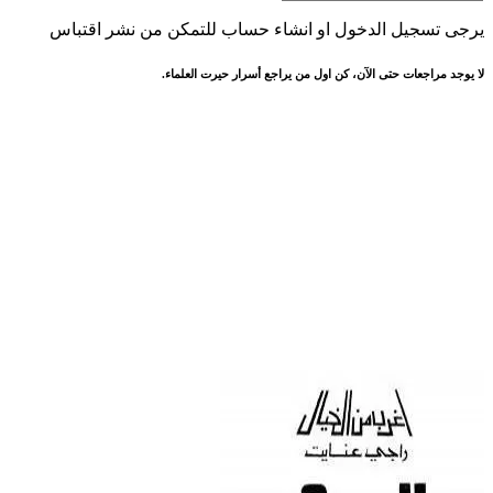
يرجى تسجيل الدخول او انشاء حساب للتمكن من نشر اقتباس
لا يوجد مراجعات حتى الآن، كن اول من يراجع أسرار حيرت العلماء.