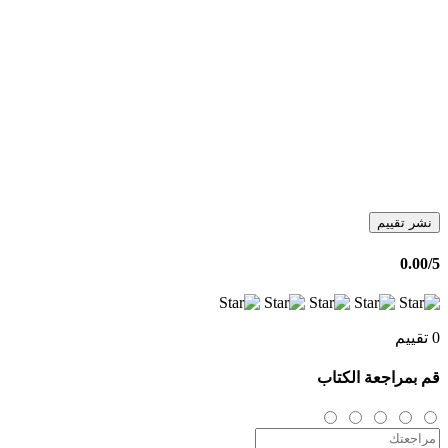
نشر تقييم
0.00
/5
0 تقييم
قم بمراجعة الكتاب