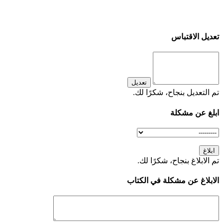
تعديل الاقتباس
تعديل
تم التعديل بنجاح، شكرًا لك.
ابلغ عن مشكلة
ابلاغ
تم الابلاغ بنجاح، شكرًا لك.
الابلاغ عن مشكلة في الكتاب