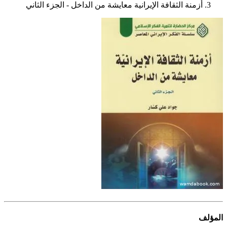
أزمنة الثقافة الإيرانية معايشة من الداخل - الجزء الثاني
المؤلف