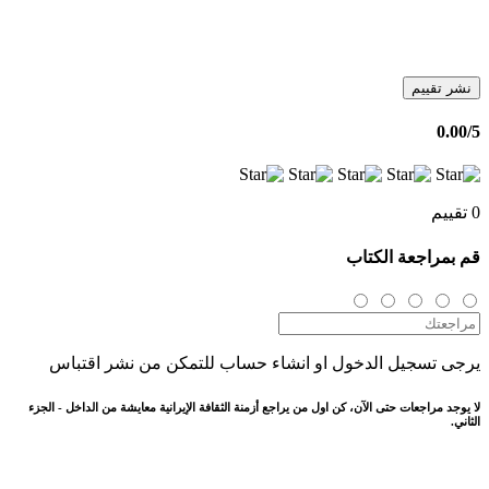
نشر تقييم
0.00
/5
0 تقييم
قم بمراجعة الكتاب
يرجى تسجيل الدخول او انشاء حساب للتمكن من نشر اقتباس
لا يوجد مراجعات حتى الآن، كن اول من يراجع أزمنة الثقافة الإيرانية معايشة من الداخل - الجزء
الثاني.