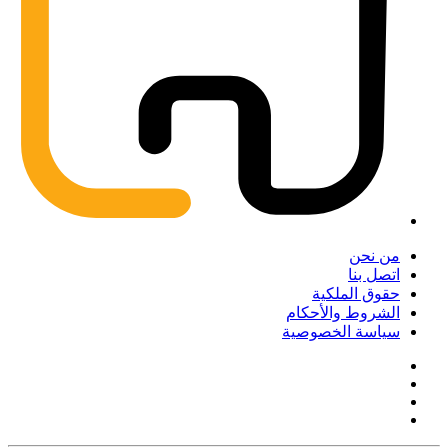
من نحن
اتصل بنا
حقوق الملكية
الشروط والأحكام
سياسة الخصوصية