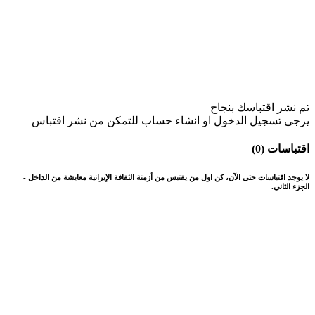
تم نشر اقتباسك بنجاح
يرجى تسجيل الدخول او انشاء حساب للتمكن من نشر اقتباس
اقتباسات (0)
لا يوجد اقتباسات حتى الآن، كن اول من يقتبس من أزمنة الثقافة الإيرانية معايشة من الداخل -
الجزء الثاني.