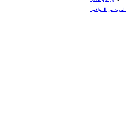
المزيد من المؤلفون