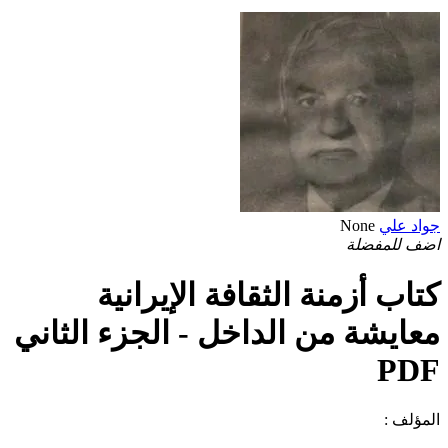
جواد علي
None
اضف للمفضلة
كتاب أزمنة الثقافة الإيرانية
معايشة من الداخل - الجزء الثاني
PDF
المؤلف :