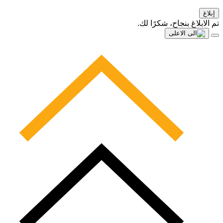
إبلاغ
تم الابلاغ بنجاح، شكرًا لك.