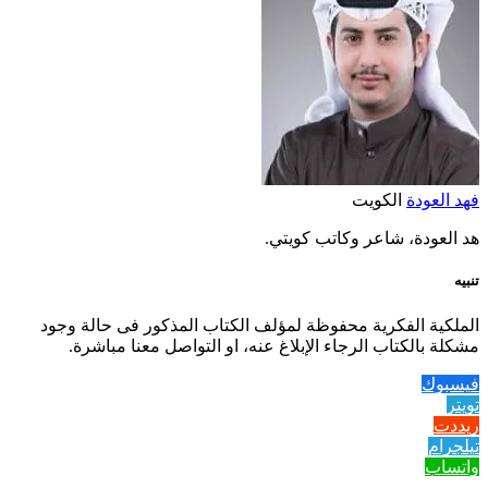
فهد العودة
الكويت
هد العودة، شاعر وكاتب كويتي.
تنبيه
الملكية الفكرية محفوظة لمؤلف الكتاب المذكور فى حالة وجود
مشكلة بالكتاب الرجاء الإبلاغ عنه، او التواصل معنا مباشرة.
فيسبوك
تويتر
ريددت
تيلجرام
واتساب