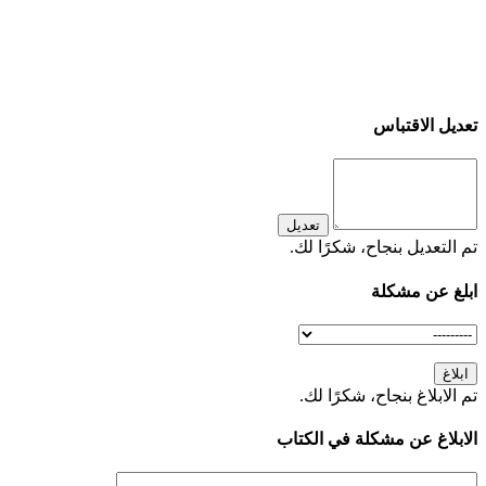
تعديل الاقتباس
تعديل
تم التعديل بنجاح، شكرًا لك.
ابلغ عن مشكلة
ابلاغ
تم الابلاغ بنجاح، شكرًا لك.
الابلاغ عن مشكلة في الكتاب