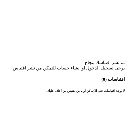
تم نشر اقتباسك بنجاح
يرجى تسجيل الدخول او انشاء حساب للتمكن من نشر اقتباس
اقتباسات (0)
لا يوجد اقتباسات حتى الآن، كن اول من يقتبس من أخاف عليك.