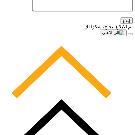
إبلاغ
تم الابلاغ بنجاح، شكرًا لك.