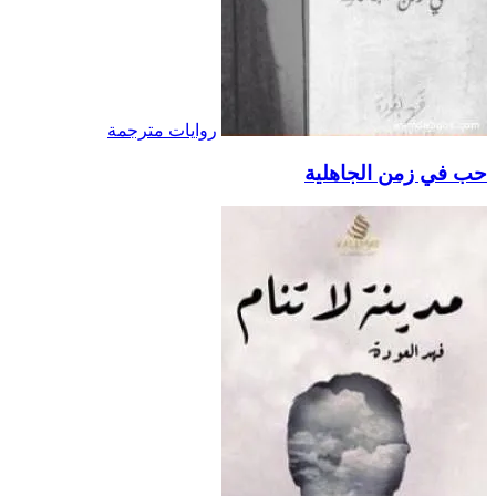
روايات مترجمة
حب في زمن الجاهلية