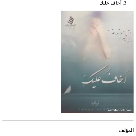
أخاف عليك
المؤلف