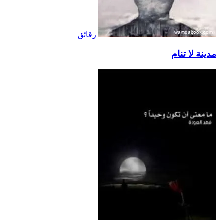
رقائق
مدينة لا تنام