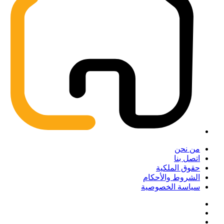
من نحن
اتصل بنا
حقوق الملكية
الشروط والأحكام
سياسة الخصوصية