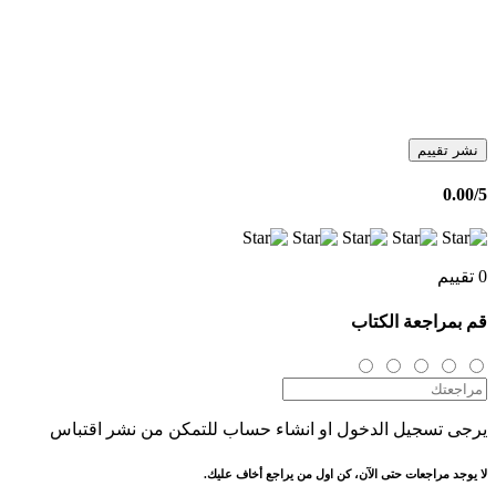
نشر تقييم
0.00
/5
0 تقييم
قم بمراجعة الكتاب
يرجى تسجيل الدخول او انشاء حساب للتمكن من نشر اقتباس
لا يوجد مراجعات حتى الآن، كن اول من يراجع أخاف عليك.