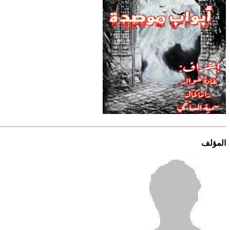
المؤلف