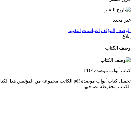
غير محدد
الوصف
المؤلف
اقتباسات
التقييم
إبلاغ
وصف الكتاب
كتاب أبواب موصدة PDF
الكتاب محفوظة لصاحبها