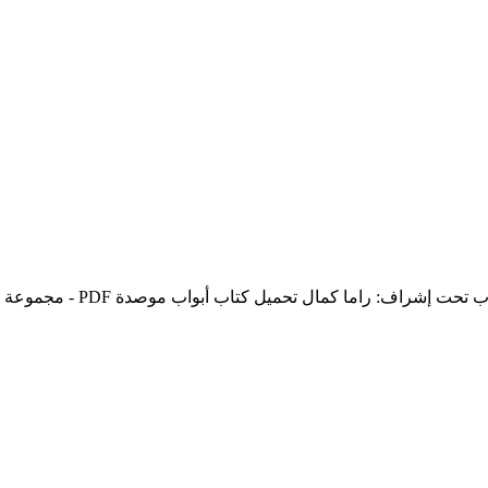
تحميل كتاب أبواب موصدة pdf 