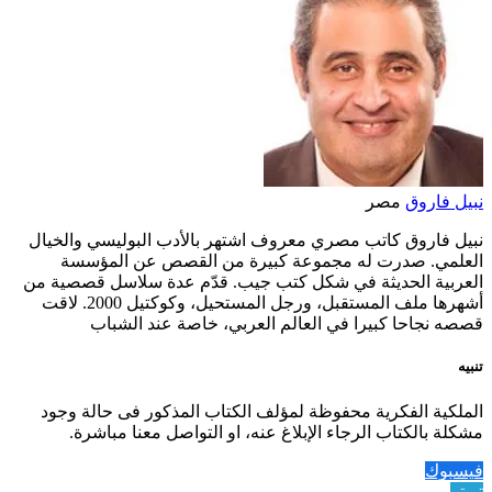
نبيل فاروق
مصر
نبيل فاروق كاتب مصري معروف اشتهر بالأدب البوليسي والخيال
العلمي. صدرت له مجموعة كبيرة من القصص عن المؤسسة
العربية الحديثة في شكل كتب جيب. قدّم عدة سلاسل قصصية من
أشهرها ملف المستقبل، ورجل المستحيل، وكوكتيل 2000. لاقت
قصصه نجاحا كبيرا في العالم العربي، خاصة عند الشباب
تنبيه
الملكية الفكرية محفوظة لمؤلف الكتاب المذكور فى حالة وجود
مشكلة بالكتاب الرجاء الإبلاغ عنه، او التواصل معنا مباشرة.
فيسبوك
تويتر