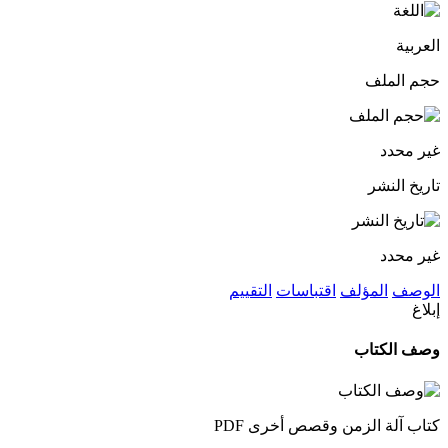
العربية
حجم الملف
غير محدد
تاريخ النشر
غير محدد
الوصف
المؤلف
اقتباسات
التقييم
إبلاغ
وصف الكتاب
كتاب آلة الزمن وقصص أخرى PDF