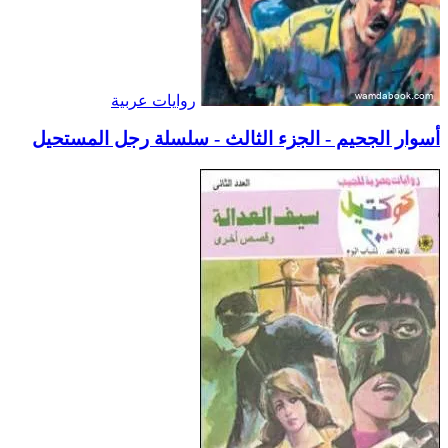
روايات عربية
أسوار الجحيم - الجزء الثالث - سلسلة رجل المستحيل