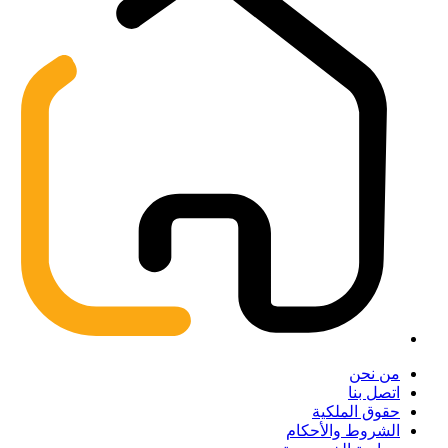
من نحن
اتصل بنا
حقوق الملكية
الشروط والأحكام