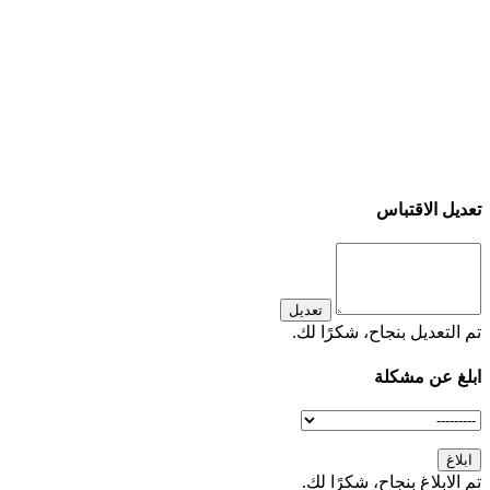
تعديل الاقتباس
تعديل
تم التعديل بنجاح، شكرًا لك.
ابلغ عن مشكلة
ابلاغ
تم الابلاغ بنجاح، شكرًا لك.