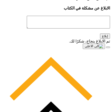
الابلاغ عن مشكلة في الكتاب
إبلاغ
تم الابلاغ بنجاح، شكرًا لك.