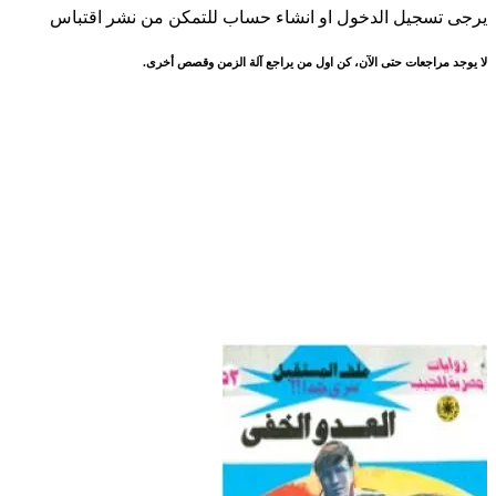
يرجى تسجيل الدخول او انشاء حساب للتمكن من نشر اقتباس
لا يوجد مراجعات حتى الآن، كن اول من يراجع آلة الزمن وقصص أخرى.