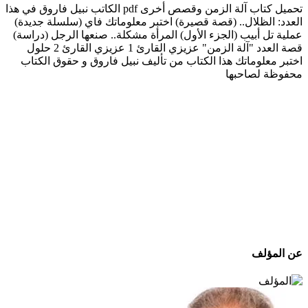
تحميل كتاب آلة الزمن وقصص أخرى pdf الكاتب نبيل فاروق في هذا
العدد: الظلال.. (قصة قصيرة) اختبر معلوماتك فاي (سلسلة جديدة)
عملية تل أبيب (الجزء الأول) المرأة مشكلة.. صنعها الرجل (دراسة)
قصة العدد "آلة الزمن" عزيزي القارئ 1 عزيزي القارئ 2 حلول
اختبر معلوماتك هذا الكتاب من تأليف نبيل فاروق و حقوق الكتاب
محفوظة لصاحبها
عن المؤلف