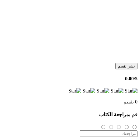
نشر تقييم
0.00
/5
0 تقييم
قم بمراجعة الكتاب