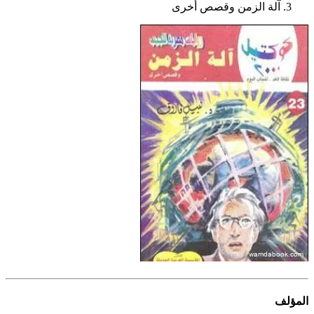
آلة الزمن وقصص أخرى
المؤلف