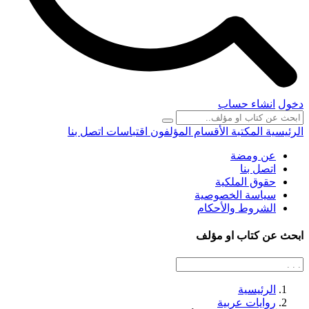
دخول
انشاء حساب
الرئيسية
المكتبة
الأقسام
المؤلفون
اقتباسات
اتصل بنا
عن ومضة
اتصل بنا
حقوق الملكية
سياسة الخصوصية
الشروط والأحكام
ابحث عن كتاب او مؤلف
الرئيسية
روايات عربية