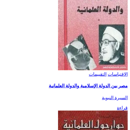
الاقتباسات
التقييمات
مصر بين الدولة الإسلامية والدولة العلمانية
السيرة النبوية
قراءة