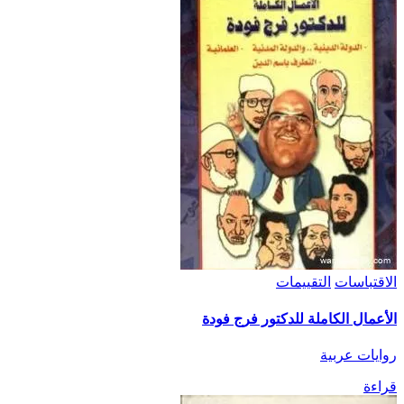
الاقتباسات
التقييمات
الأعمال الكاملة للدكتور فرج فودة
روايات عربية
قراءة