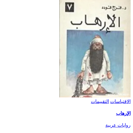
الاقتباسات
التقييمات
الإرهاب
روايات عربية