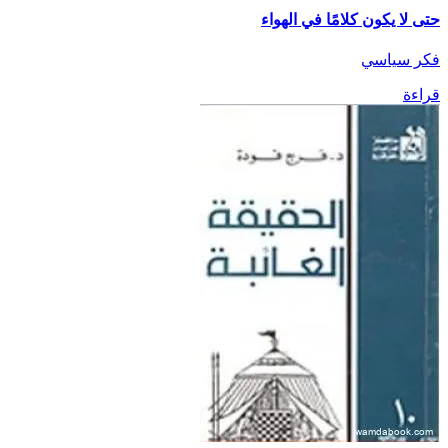
حتى لا يكون كلامًا في الهواء
فكر سياسي
قراءة