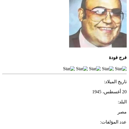
فرج فودة
تاريخ الميلاد:
20 أغسطس، 1945
البلد:
مصر
عدد المؤلفات: