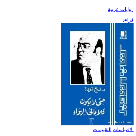
روايات عربية
قراءة
الاقتباسات
التقييمات