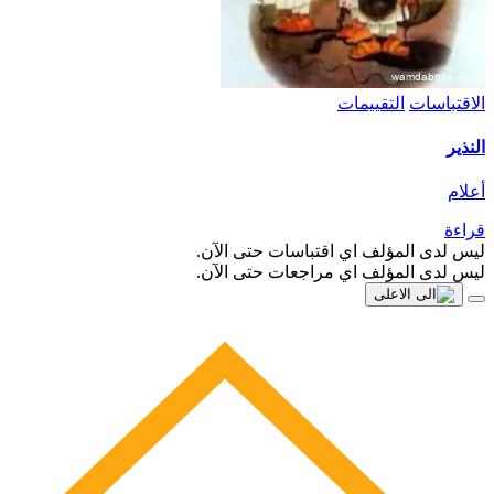
الاقتباسات
التقييمات
النذير
أعلام
قراءة
ليس لدى المؤلف اي اقتباسات حتى الآن.
ليس لدى المؤلف اي مراجعات حتى الآن.