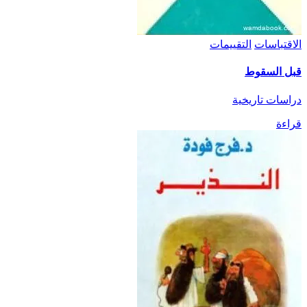
الاقتباسات
التقييمات
قبل السقوط
دراسات تاريخية
قراءة