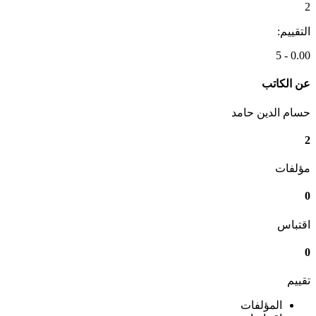
2
التقييم:
0.00 - 5
عن الكاتب
حسام الدين حامد
2
مؤلفات
0
اقتباس
0
تقييم
المؤلفات