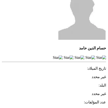
حسام الدين حامد
تاريخ الميلاد:
غير محدد
البلد:
غير محدد
عدد المؤلفات: