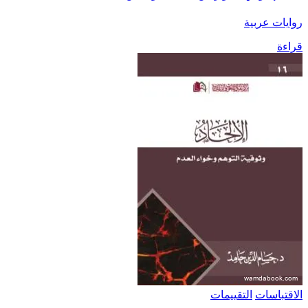
روايات عربية
قراءة
الاقتباسات
التقييمات