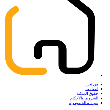
من نحن
اتصل بنا
حقوق الملكية
الشروط والأحكام
سياسة الخصوصية