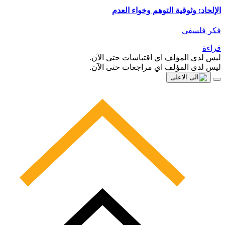
الإلحاد: وثوقية التوهم وخواء العدم
فكر فلسفي
قراءة
ليس لدى المؤلف اي اقتباسات حتى الآن.
ليس لدى المؤلف اي مراجعات حتى الآن.