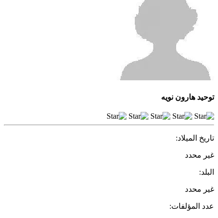
توحيد هارون نويه
تاريخ الميلاد:
غير محدد
البلد:
غير محدد
عدد المؤلفات: