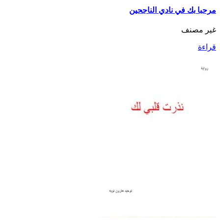
مرحبا بك في نادي الناجحين
غير مصنف
قراءة