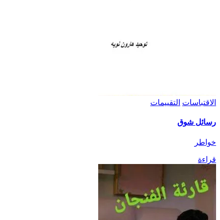
الاقتباسات
التقييمات
رسائل شوق
خواطر
قراءة