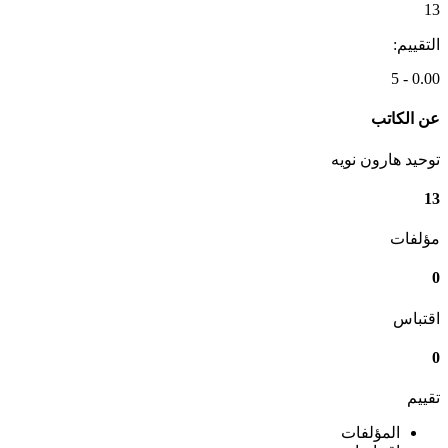
13
التقييم:
0.00 - 5
عن الكاتب
توحيد هارون نويه
13
مؤلفات
0
اقتباس
0
تقييم
المؤلفات