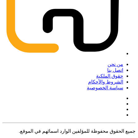
من نحن
اتصل بنا
حقوق الملكية
الشروط والأحكام
سياسة الخصوصية
جميع الحقوق محفوظة للمؤلفين الوارد اسمائهم في الموقع.