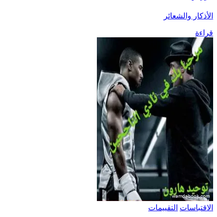
الأذكار والشعائر
قراءة
الاقتباسات
التقييمات