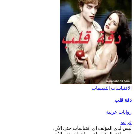
الاقتباسات
التقييمات
دقة قلب
روايات عربية
قراءة
ليس لدى المؤلف اي اقتباسات حتى الآن.
ليس لدى المؤلف اي مراجعات حتى الآن.