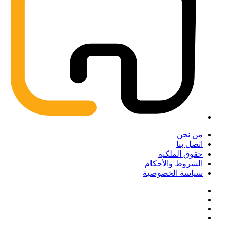
من نحن
اتصل بنا
حقوق الملكية
الشروط والأحكام
سياسة الخصوصية