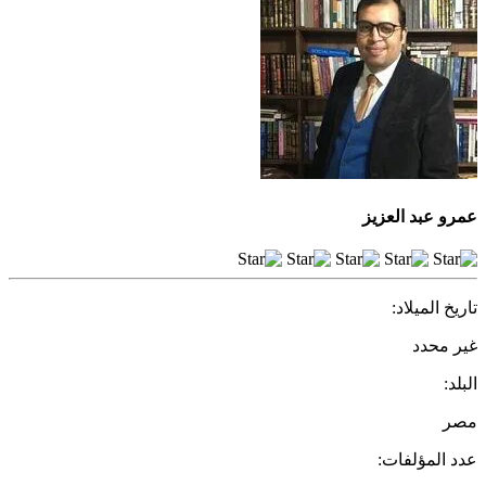
عمرو عبد العزيز
تاريخ الميلاد:
غير محدد
البلد:
مصر
عدد المؤلفات: