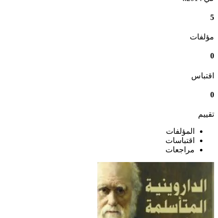
5
مؤلفات
0
اقتباس
0
تقييم
المؤلفات
اقتباسات
مراجعات