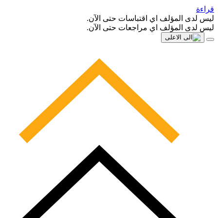
قراءة
ليس لدى المؤلف اي اقتباسات حتى الآن.
ليس لدى المؤلف اي مراجعات حتى الآن.