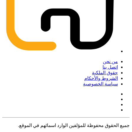
من نحن
اتصل بنا
حقوق الملكية
الشروط والأحكام
سياسة الخصوصية
جميع الحقوق محفوظة للمؤلفين الوارد اسمائهم في الموقع.