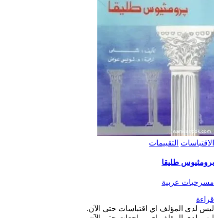
الاقتباسات
التقييمات
برومثيوس طليقا
مسرحيات عربية
قراءة
ليس لدى المؤلف اي اقتباسات حتى الآن.
ليس لدى المؤلف اي مراجعات حتى الآن.