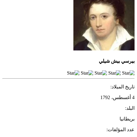
بيرسي بيش شيلي
تاريخ الميلاد:
4 أغسطس، 1792
البلد:
بريطانيا
عدد المؤلفات: