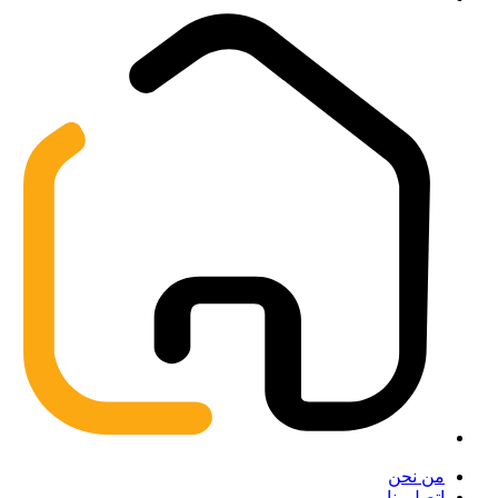
من نحن
اتصل بنا