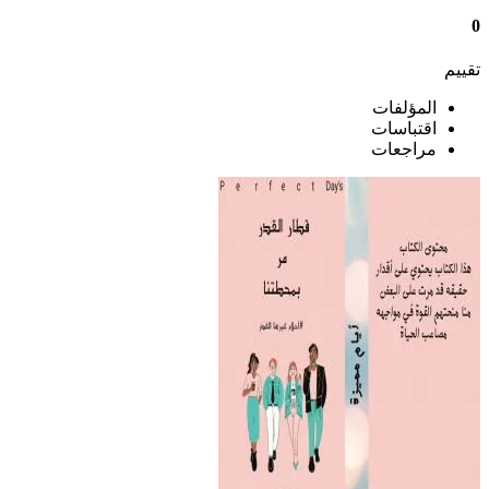
0
تقييم
المؤلفات
اقتباسات
مراجعات