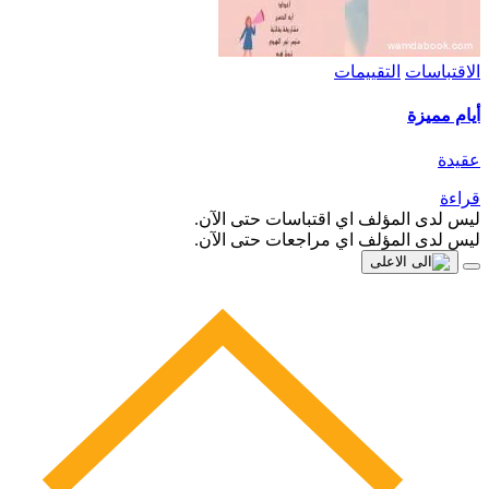
الاقتباسات
التقييمات
أيام مميزة
عقيدة
قراءة
ليس لدى المؤلف اي اقتباسات حتى الآن.
ليس لدى المؤلف اي مراجعات حتى الآن.