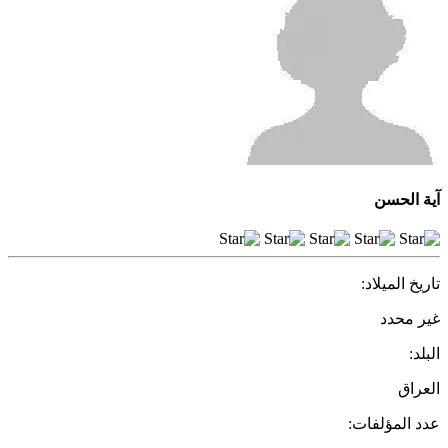
آية الحسن
تاريخ الميلاد:
غير محدد
البلد:
العراق
عدد المؤلفات: